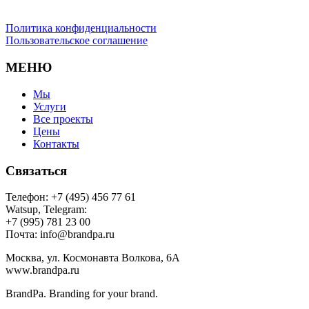
Политика конфиденциальности
Пользовательское соглашение
МЕНЮ
Мы
Услуги
Все проекты
Цены
Контакты
Связаться
Телефон: +7 (495) 456 77 61
Watsup, Telegram:
+7 (995) 781 23 00
Почта: info@brandpa.ru
Москва, ул. Космонавта Волкова, 6А
www.brandpa.ru
BrandPa. Branding for your brand.