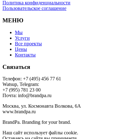
Политика конфиденциальности
Пользовательское соглашение
МЕНЮ
Мы
Услуги
Все проекты
Цены
Контакты
Связаться
Телефон: +7 (495) 456 77 61
Watsup, Telegram:
+7 (995) 781 23 00
Почта: info@brandpa.ru
Москва, ул. Космонавта Волкова, 6А
www.brandpa.ru
BrandPa. Branding for your brand.
Наш сайт использует файлы cookie.
Оставаясь на сайте вы принимаете