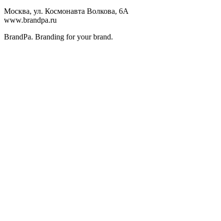
Москва, ул. Космонавта Волкова, 6А
www.brandpa.ru
BrandPa. Branding for your brand.