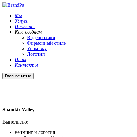
Мы
Услуги
Проекты
Как_создаем
Видеоролики
Фирменный стиль
Упаковку
Логотип
Цены
Контакты
Главное меню
Shamkir Valley
Выполнено:
нейминг и логотип