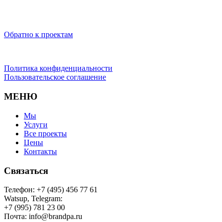
Обратно к проектам
Политика конфиденциальности
Пользовательское соглашение
МЕНЮ
Мы
Услуги
Все проекты
Цены
Контакты
Связаться
Телефон: +7 (495) 456 77 61
Watsup, Telegram:
+7 (995) 781 23 00
Почта: info@brandpa.ru