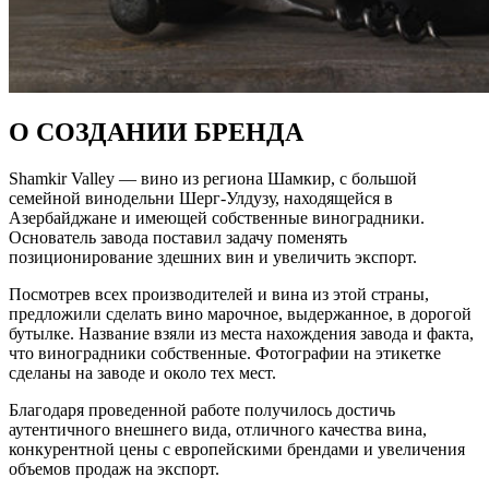
О СОЗДАНИИ БРЕНДА
Shamkir Valley — вино из региона Шамкир, с большой
семейной винодельни Шерг-Улдузу, находящейся в
Азербайджане и имеющей собственные виноградники.
Основатель завода поставил задачу поменять
позиционирование здешних вин и увеличить экспорт.
Посмотрев всех производителей и вина из этой страны,
предложили сделать вино марочное, выдержанное, в дорогой
бутылке. Название взяли из места нахождения завода и факта,
что виноградники собственные. Фотографии на этикетке
сделаны на заводе и около тех мест.
Благодаря проведенной работе получилось достичь
аутентичного внешнего вида, отличного качества вина,
конкурентной цены с европейскими брендами и увеличения
объемов продаж на экспорт.