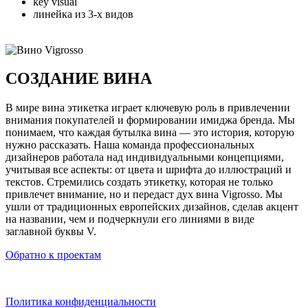
key visual
линейка из 3-х видов
СОЗДАНИЕ ВИНА
В мире вина этикетка играет ключевую роль в привлечении
внимания покупателей и формировании имиджа бренда. Мы
понимаем, что каждая бутылка вина — это история, которую
нужно рассказать. Наша команда профессиональных
дизайнеров работала над индивидуальными концепциями,
учитывая все аспекты: от цвета и шрифта до иллюстраций и
текстов. Cтремились создать этикетку, которая не только
привлечет внимание, но и передаст дух вина Vigrosso. Мы
ушли от традиционных европейских дизайнов, сделав акцент
на названии, чем и подчеркнули его линиями в виде
заглавной буквы V.
Обратно к проектам
Политика конфиденциальности